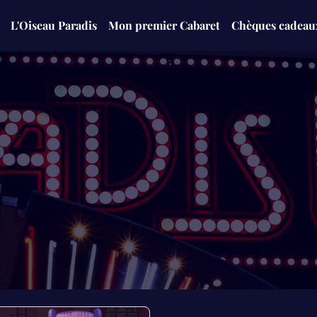
L'Oiseau Paradis
Mon premier Cabaret
Chèques cadeau